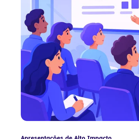
Apresentações de Alto Impacto