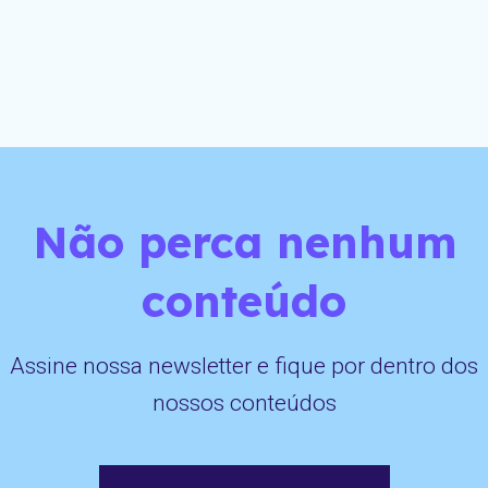
Não perca nenhum
conteúdo
Assine nossa newsletter e fique por dentro dos
nossos conteúdos