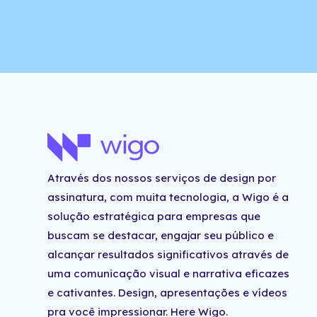
Através dos nossos serviços de design por
assinatura, com muita tecnologia, a
Wigo
é a
solução estratégica para empresas que
buscam se destacar, engajar seu público e
alcançar resultados significativos através de
uma comunicação visual e narrativa eficazes
e cativantes. Design, apresentações e vídeos
pra você impressionar.
Here
Wigo.