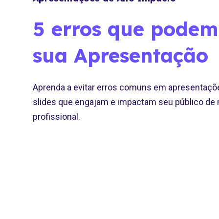
5 erros que podem
sua Apresentação
Aprenda a evitar erros comuns em apresentaçõ
slides que engajam e impactam seu público de m
profissional.