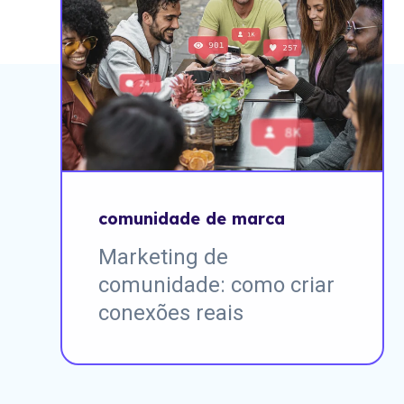
comunidade de marca
Marketing de
comunidade: como criar
conexões reais