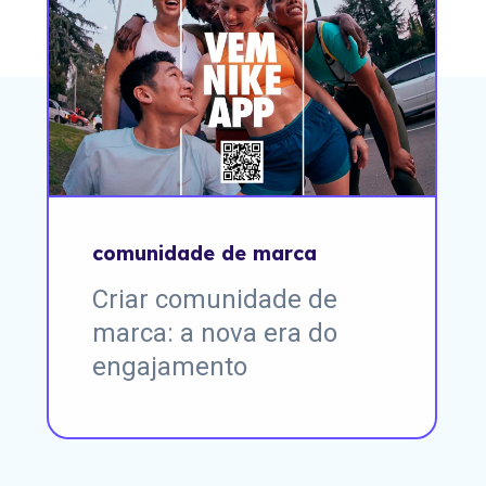
comunidade de marca
Criar comunidade de
marca: a nova era do
engajamento