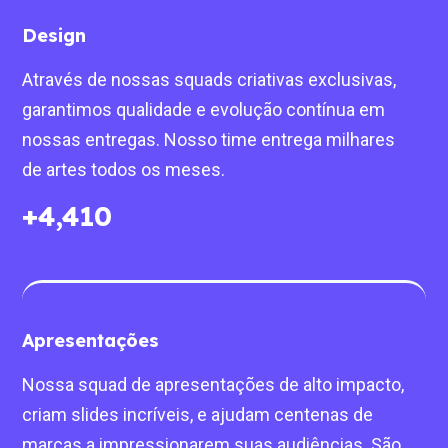
Design
Através de nossas squads criativas exclusivas,
garantimos qualidade e evolução contínua em
nossas entregas. Nosso time entrega milhares
de artes todos os meses.
+
4,500
Apresentações
Nossa squad de apresentações de alto impacto,
criam slides incríveis, e ajudam centenas de
marcas a impressionarem suas audiências. São