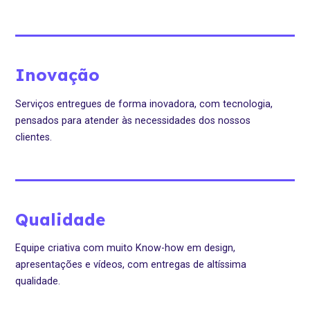
Inovação
Serviços entregues de forma inovadora, com tecnologia,
pensados para atender às necessidades dos nossos
clientes.
Qualidade
Equipe criativa com muito Know-how em design,
apresentações e vídeos, com entregas de altíssima
qualidade.