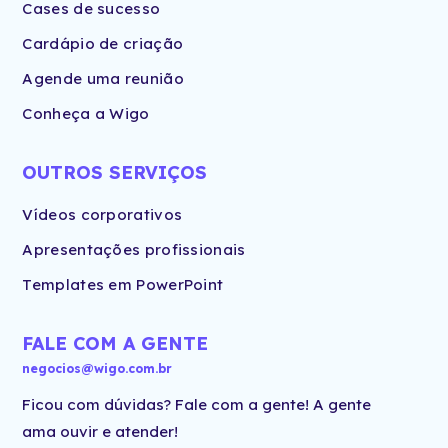
Cases de sucesso
Cardápio de criação
Agende uma reunião
Conheça a Wigo
OUTROS SERVIÇOS
Vídeos corporativos
Apresentações profissionais
Templates em PowerPoint
FALE COM A GENTE
negocios@wigo.com.br
Ficou com dúvidas? Fale com a gente! A gente
ama ouvir e atender!