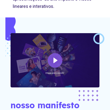
lineares e interativos.
nosso manifesto