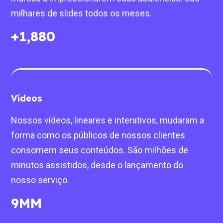
milhares de slides todos os meses.
+
2,000
Vídeos
Nossos vídeos, lineares e interativos, mudaram a
forma como os públicos de nossos clientes
consomem seus conteúdos. São milhões de
minutos assistidos, desde o lançamento do
nosso serviço.
10
MM