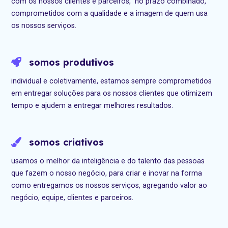
com os nossos clientes e parceiros, no prazo combinado,
comprometidos com a qualidade e a imagem de quem usa
os nossos serviços.
somos produtivos
individual e coletivamente, estamos sempre comprometidos
em entregar soluções para os nossos clientes que otimizem
tempo e ajudem a entregar melhores resultados.
somos criativos
usamos o melhor da inteligência e do talento das pessoas
que fazem o nosso negócio, para criar e inovar na forma
como entregamos os nossos serviços, agregando valor ao
negócio, equipe, clientes e parceiros.