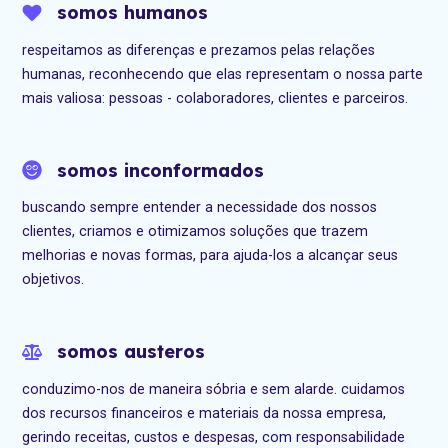
somos humanos
respeitamos as diferenças e prezamos pelas relações
humanas, reconhecendo que elas representam o nossa parte
mais valiosa: pessoas - colaboradores, clientes e parceiros.
somos inconformados
buscando sempre entender a necessidade dos nossos
clientes, criamos e otimizamos soluções que trazem
melhorias e novas formas, para ajuda-los a alcançar seus
objetivos.
somos austeros
conduzimo-nos de maneira sóbria e sem alarde. cuidamos
dos recursos financeiros e materiais da nossa empresa,
gerindo receitas, custos e despesas, com responsabilidade