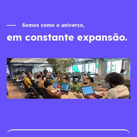
Somos como o universo,
em constante expansão.