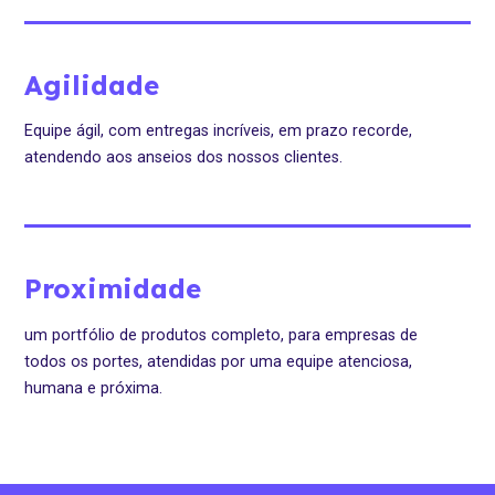
Agilidade
Equipe ágil, com entregas incríveis, em prazo recorde,
atendendo aos anseios dos nossos clientes.
Proximidade
um portfólio de produtos completo, para empresas de
todos os portes, atendidas por uma equipe atenciosa,
humana e próxima.