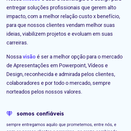
entregar soluções profissionais que gerem alto
impacto, com a melhor relação custo x benefício,
para que nossos clientes vendam melhor suas
ideias, viabilizem projetos e evoluam em suas
carreiras.
Nossa
visão
é ser a melhor opção para o mercado
de Apresentações em Powerpoint, Vídeos e
Design, reconhecida e admirada pelos clientes,
colaboradores e por todo o mercado, s
empre
norteados pelos nossos valores.
somos confiáveis
sempre entregamos aquilo que prometemos, entre nós, e