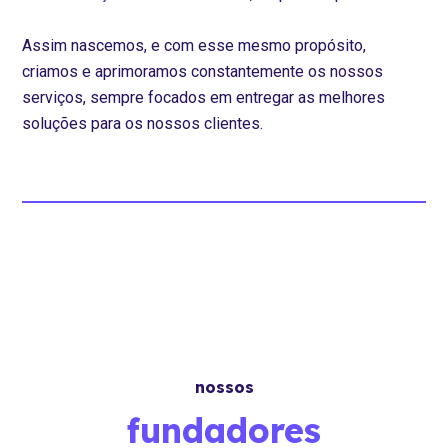
Assim nascemos, e com esse mesmo propósito,
criamos e aprimoramos constantemente os nossos
serviços, sempre focados em entregar as melhores
soluções para os nossos clientes.
nossos
fundadores