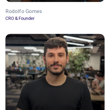
Rodolfo Gomes
CRO & Founder