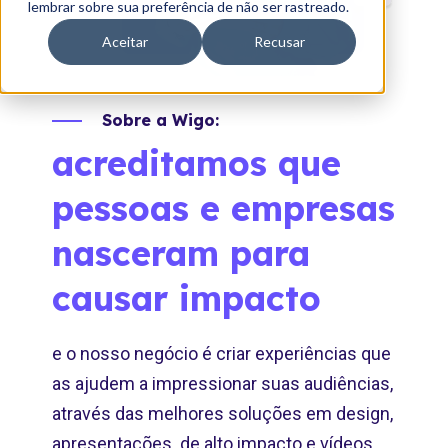
lembrar sobre sua preferência de não ser rastreado.
Aceitar
Recusar
Sobre a Wigo:
acreditamos que
pessoas e empresas
nasceram para
causar impacto
e o nosso negócio é criar experiências que
as ajudem a impressionar suas audiências,
através das melhores soluções em design,
apresentações de alto impacto e vídeos