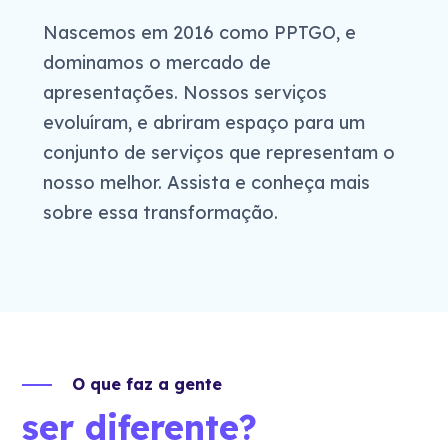
Nascemos em 2016 como PPTGO, e
dominamos o mercado de
apresentações. Nossos serviços
evoluíram, e abriram espaço para um
conjunto de serviços que representam o
nosso melhor. Assista e conheça mais
sobre essa transformação.
O que faz a gente
ser diferente?