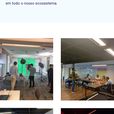
em todo o nosso ecossistema.