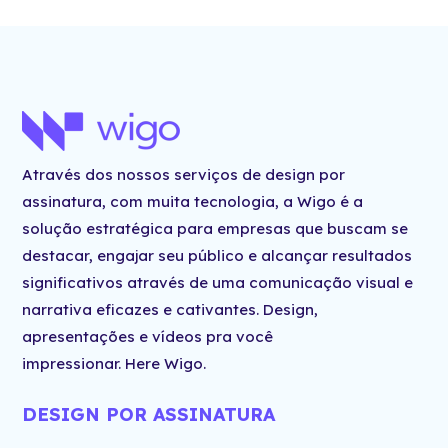
Através dos nossos serviços de design por
assinatura, com muita tecnologia, a
Wigo
é a
solução estratégica para empresas que buscam se
destacar, engajar seu público e alcançar resultados
significativos através de uma comunicação visual e
narrativa eficazes e cativantes. Design,
apresentações e vídeos pra você
impressionar.
Here
Wigo.
DESIGN POR ASSINATURA