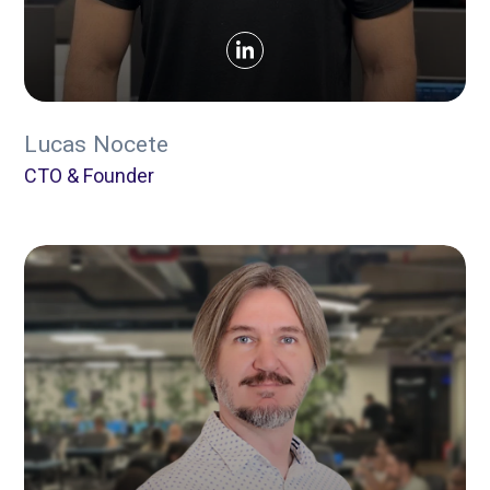
Lucas Nocete
CTO & Founder