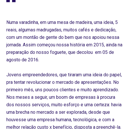
Numa varadinha, em uma mesa de madeira, uma ideia, 5
reais, algumas madrugadas, muitos cafés e dedicação,
com um montão de gente do bem que nos apoiou nessa
jornada. Assim começou nossa história em 2015, ainda na
preparação do nosso foguete, que decolou em 05 de
agosto de 2016.
Jovens empreendedores, que tiraram uma ideia do papel,
pra tentar revolucionar o mercado de apresentações. No
primeiro mês, uns poucos clientes e muito aprendizado.
Nos meses a seguir, um boom de empresas à procura
dos nossos serviços, muito esforço e uma certeza: havia
uma brecha no mercado a ser explorada, desde que
houvesse uma empresa humana, tecnológica, e com a
melhor relação custo x benefício, disposta a preenchê-la.